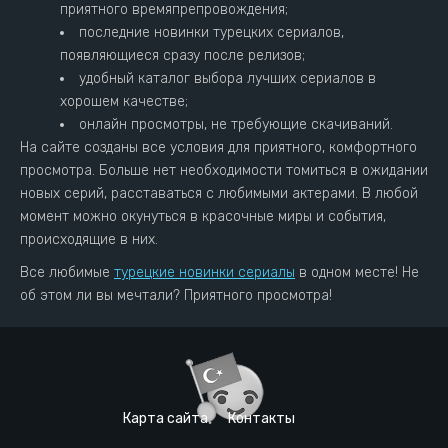
приятного времяпрепровождения;
последние новинки турецких сериалов,
появляющиеся сразу после релизов;
удобный каталог выбора лучших сериалов в
хорошем качестве;
онлайн просмотры, не требующие скачиваний.
На сайте созданы все условия для приятного, комфортного
просмотра. Больше нет необходимости томиться в ожидании
новых серий, расставаться с любимыми актерами. В любой
момент можно окунуться в красочные миры и события,
происходящие в них.
Все любимые
турецкие новинки сериалы
в одном месте! Не
об этом ли вы мечтали? Приятного просмотра!
Карта сайта
Контакты