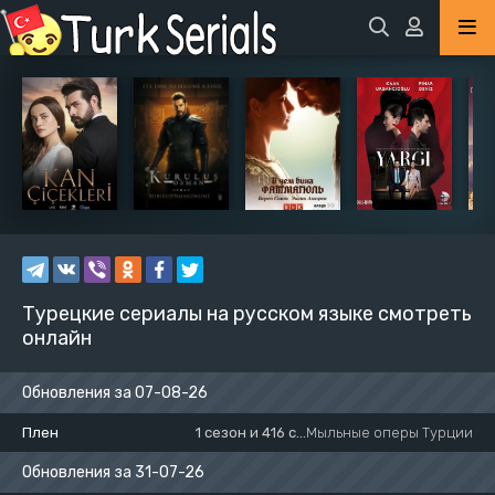
Турецкие сериалы на русском языке смотреть
онлайн
Обновления за 07-08-26
Плен
1 сезон и 416 серия
Мыльные оперы Турции
Обновления за 31-07-26