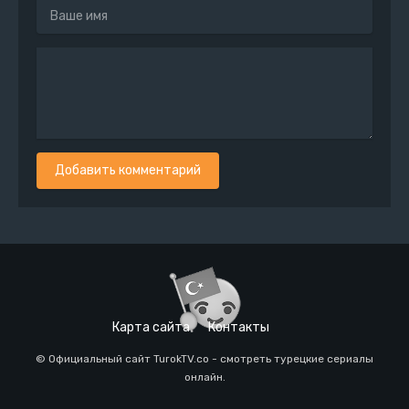
Добавить комментарий
Карта сайта
Контакты
© Официальный сайт TurokTV.co - смотреть турецкие сериалы
онлайн.