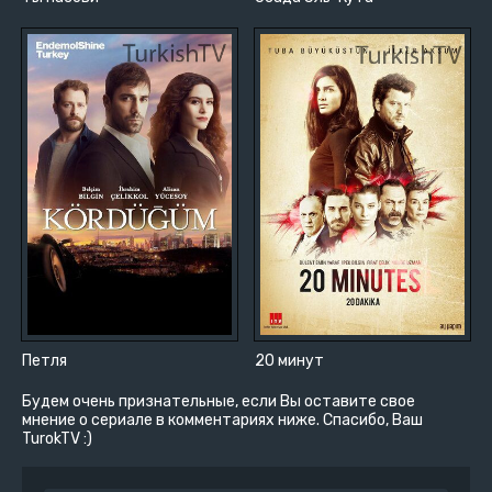
Петля
20 минут
Будем очень признательные, если Вы оставите свое
мнение о сериале в комментариях ниже. Спасибо, Ваш
TurokTV :)