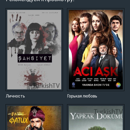
Личность
Горькая любовь