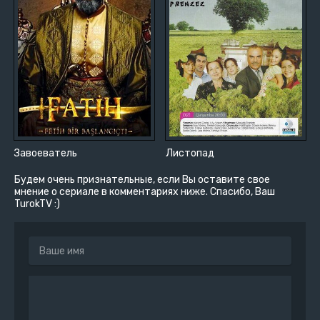
Завоеватель
Листопад
Будем очень признательные, если Вы оставите свое
мнение о сериале в комментариях ниже. Спасибо, Ваш
TurokTV :)