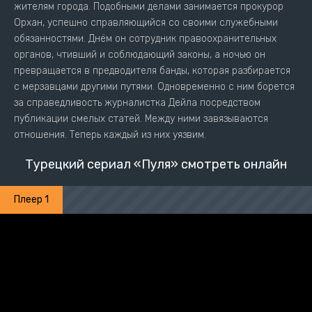
жителям города. Подобными делами занимается прокурор
Орхан, успешно справляющийся со своими служебными
обязанностями. Днём он сотрудник правоохранительных
органов, чтивший и соблюдающий законы, а ночью он
превращается в предводителя банды, которая разбирается
с мерзавцами другими путями. Одновременно с ним борется
за справедливость журналистка Дейла посредством
публикации смелых статей. Между ними завязываются
отношения. Теперь каждый из них уязвим.
Турецкий сериал «Пуля» смотреть онлайн
Плеер 1