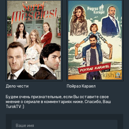
Дело чести
Пойраз Караел
Будем очень признательные, если Вы оставите свое
мнение о сериале в комментариях ниже. Спасибо, Ваш
TurokTV :)