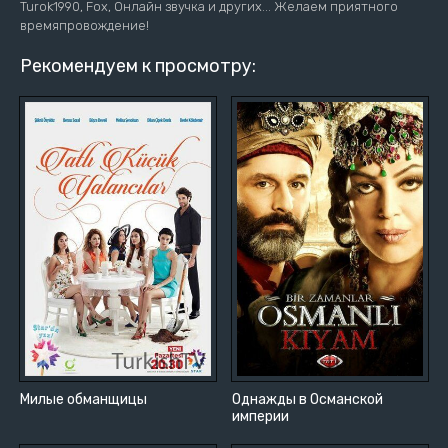
Turok1990, Fox, Онлайн звучка и других... Желаем приятного
времяпровождение!
Рекомендуем к просмотру:
Милые обманщицы
Однажды в Османской
империи