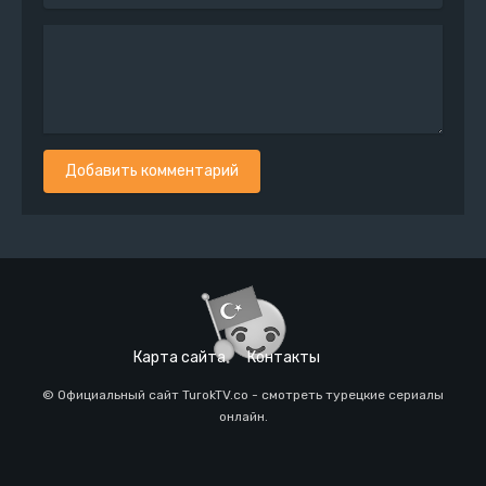
Добавить комментарий
Карта сайта
Контакты
© Официальный сайт TurokTV.co - смотреть турецкие сериалы
онлайн.