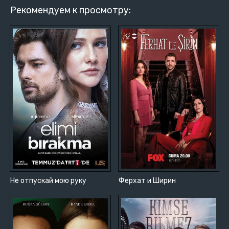
Рекомендуем к просмотру:
Не отпускай мою руку
Ферхат и Ширин