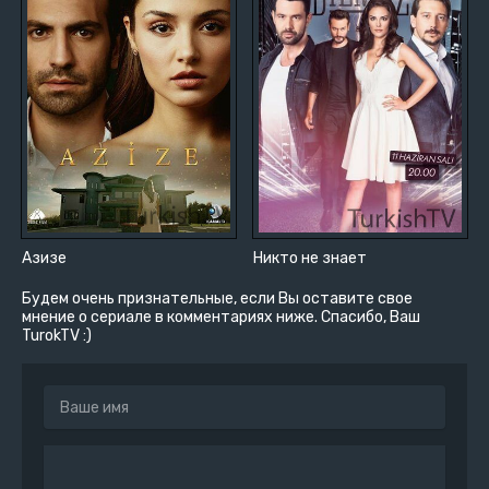
Азизе
Никто не знает
Будем очень признательные, если Вы оставите свое
мнение о сериале в комментариях ниже. Спасибо, Ваш
TurokTV :)