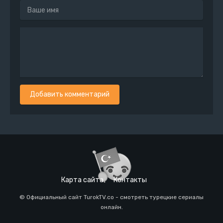
Добавить комментарий
Карта сайта
Контакты
© Официальный сайт TurokTV.co - смотреть турецкие сериалы
онлайн.