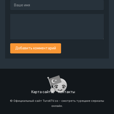
Добавить комментарий
Карта сайта
Контакты
© Официальный сайт TurokTV.co - смотреть турецкие сериалы
онлайн.