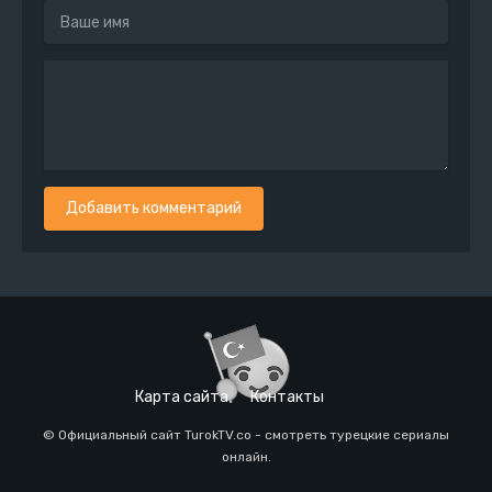
Добавить комментарий
Карта сайта
Контакты
© Официальный сайт TurokTV.co - смотреть турецкие сериалы
онлайн.