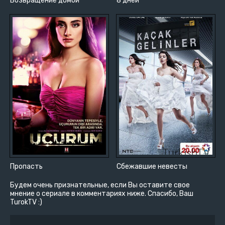
Возвращение домой
8 дней
Пропасть
Сбежавшие невесты
Будем очень признательные, если Вы оставите свое
мнение о сериале в комментариях ниже. Спасибо, Ваш
TurokTV :)