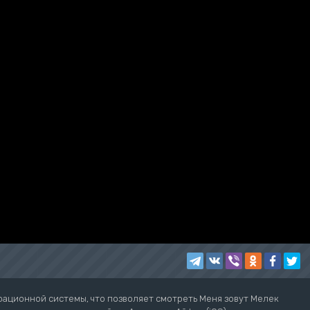
рационной системы, что позволяет смотреть Меня зовут Мелек