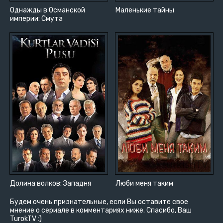
Однажды в Османской
Маленькие тайны
империи: Смута
Долина волков: Западня
Люби меня таким
Будем очень признательные, если Вы оставите свое
мнение о сериале в комментариях ниже. Спасибо, Ваш
TurokTV :)