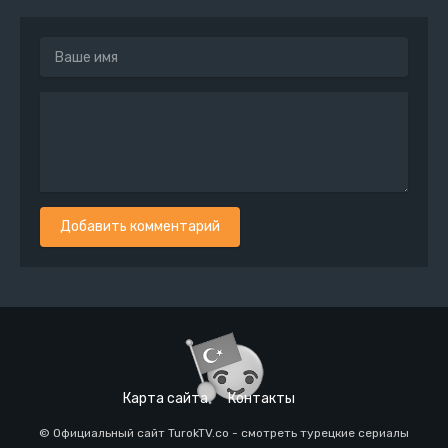
Добавить комментарий
Карта сайта
Контакты
© Официальный сайт TurokTV.co - смотреть турецкие сериалы