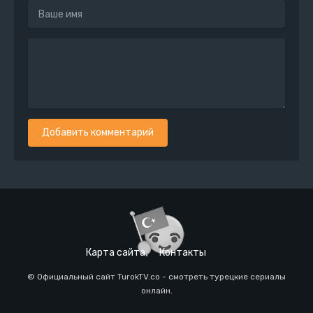
Добавить комментарий
Карта сайта
Контакты
© Официальный сайт TurokTV.co - смотреть турецкие сериалы
онлайн.