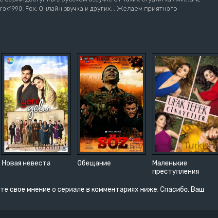
Turok1990, Fox, Онлайн звучка и других... Желаем приятного
Новая невеста
Обещание
Маленькие
преступления
те свое мнение о сериале в комментариях ниже. Спасибо, Ваш