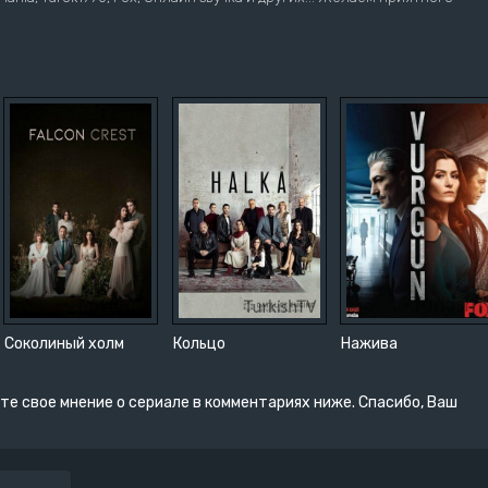
Соколиный холм
Кольцо
Нажива
те свое мнение о сериале в комментариях ниже. Спасибо, Ваш