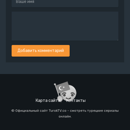
Добавить комментарий
Карта сайта
Контакты
© Официальный сайт TurokTV.co - смотреть турецкие сериалы
онлайн.