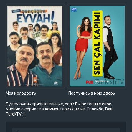
Моя молодость
Постучись в мою дверь
Будем очень признательные, если Вы оставите свое
мнение о сериале в комментариях ниже. Спасибо, Ваш
TurokTV :)