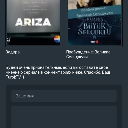
Задира
Пробуждение: Великие
Сельджуки
Будем очень признательные, если Вы оставите свое
мнение о сериале в комментариях ниже. Спасибо, Ваш
TurokTV :)