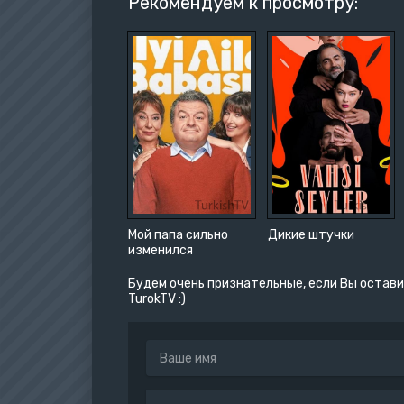
Рекомендуем к просмотру:
Мой папа сильно
Дикие штучки
изменился
Будем очень признательные, если Вы остави
TurokTV :)