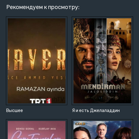
Рекомендуем к просмотру:
Высшее
Я и есть Джелаладдин