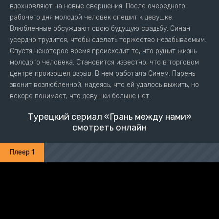
вдохновляют на новые свершения. После очередного
рабочего дня молодой человек спешит к девушке.
Влюбленные обсуждают свою будущую свадьбу. Синан
усердно трудится, чтобы сделать торжество незабываемым.
Спустя некоторое время происходит то, что рушит жизнь
молодого человека. Становится известно, что в торговом
центре произошел взрыв. В нем работала Синем. Парень
звонит возлюбленной, надеясь, что ей удалось выжить, но
вскоре понимает, что девушки больше нет.
Турецкий сериал «Грань между нами»
смотреть онлайн
Плеер 1