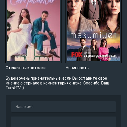
Стеклянные потолки
Невинность
Будем очень признательные, если Вы оставите свое
мнение о сериале в комментариях ниже. Спасибо, Ваш
TurokTV :)