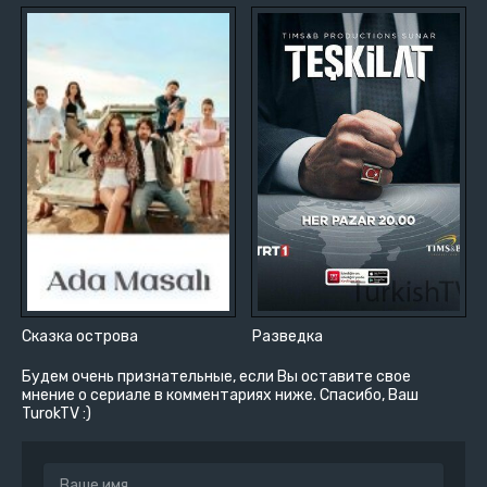
Сказка острова
Разведка
Будем очень признательные, если Вы оставите свое
мнение о сериале в комментариях ниже. Спасибо, Ваш
TurokTV :)