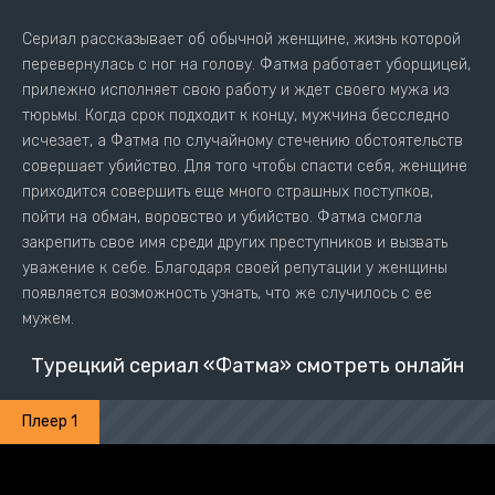
Сериал рассказывает об обычной женщине, жизнь которой
перевернулась с ног на голову. Фатма работает уборщицей,
прилежно исполняет свою работу и ждет своего мужа из
тюрьмы. Когда срок подходит к концу, мужчина бесследно
исчезает, а Фатма по случайному стечению обстоятельств
совершает убийство. Для того чтобы спасти себя, женщине
приходится совершить еще много страшных поступков,
пойти на обман, воровство и убийство. Фатма смогла
закрепить свое имя среди других преступников и вызвать
уважение к себе. Благодаря своей репутации у женщины
появляется возможность узнать, что же случилось с ее
мужем.
Турецкий сериал «Фатма» смотреть онлайн
Плеер 1