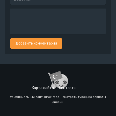
Добавить комментарий
Карта сайта
Контакты
© Официальный сайт TurokTV.co - смотреть турецкие сериалы
онлайн.