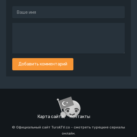
Добавить комментарий
Карта сайта
Контакты
© Официальный сайт TurokTV.co - смотреть турецкие сериалы
онлайн.