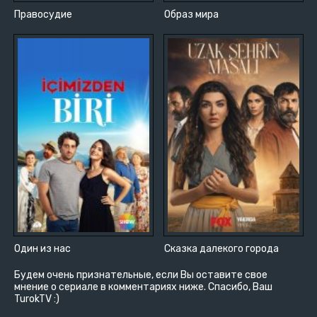
Правосудие
Образ мира
Один из нас
Сказка далекого города
Будем очень признательные, если Вы оставите свое
мнение о сериале в комментариях ниже. Спасибо, Ваш
TurokTV :)