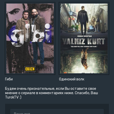
Гиби
Одинокий волк
Будем очень признательные, если Вы оставите свое
мнение о сериале в комментариях ниже. Спасибо, Ваш
TurokTV :)