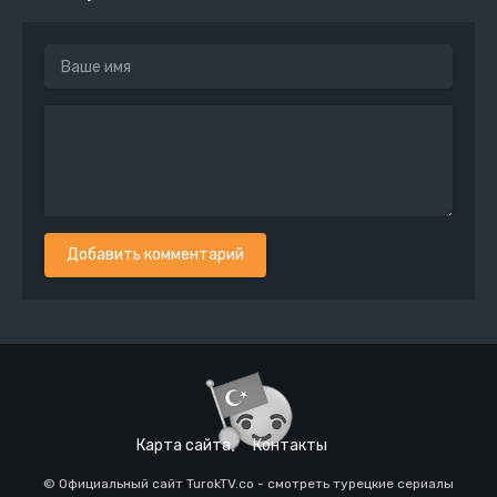
Добавить комментарий
Карта сайта
Контакты
© Официальный сайт TurokTV.co - смотреть турецкие сериалы