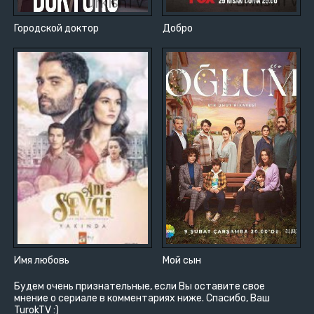
Городской доктор
Добро
Имя любовь
Мой сын
Будем очень признательные, если Вы оставите свое
мнение о сериале в комментариях ниже. Спасибо, Ваш
TurokTV :)