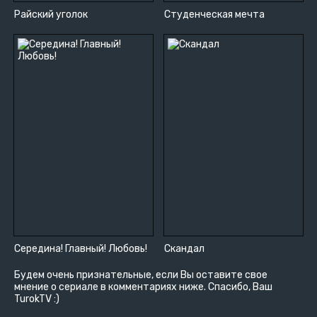
Райский уголок
Студенческая мечта
Середина! Главный! Любовь!
Скандал
Будем очень признательные, если Вы оставите свое
мнение о сериале в комментариях ниже. Спасибо, Ваш
TurokTV :)