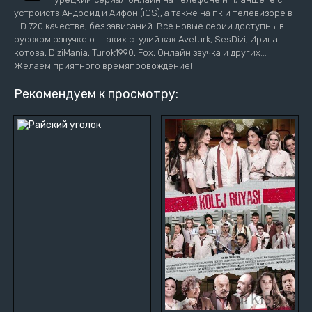
устройств Андроид и Айфон (iOS), а также на пк и телевизоре в
HD 720 качестве, без зависаний. Все новые серии доступны в
русском озвучке от таких студий как Aveturk, SesDizi, Ирина
котова, DiziMania, Turok1990, Fox, Онлайн звучка и других...
Желаем приятного времяпровождение!
Рекомендуем к просмотру: