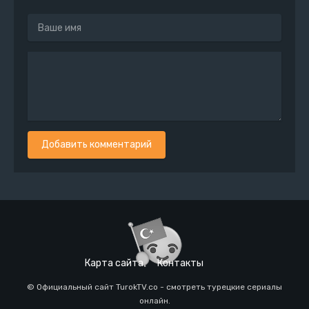
Добавить комментарий
Карта сайта
Контакты
© Официальный сайт TurokTV.co - смотреть турецкие сериалы
онлайн.