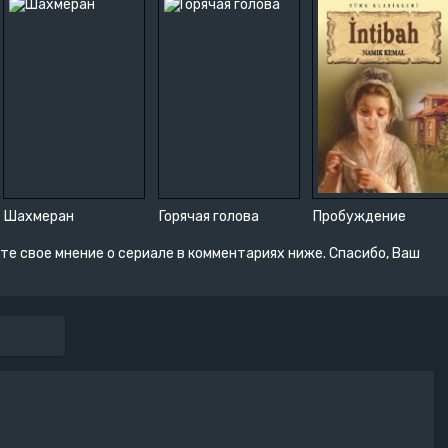
Шахмеран
Горячая голова
Пробуждение
те свое мнение о сериале в комментариях ниже. Спасибо, Ваш