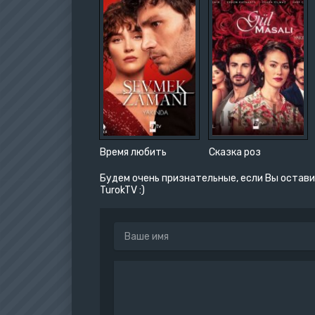
Время любить
Сказка роз
Будем очень признательные, если Вы остави
TurokTV :)