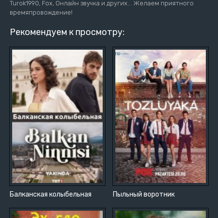
Turok1990, Fox, Онлайн звучка и других... Желаем приятного
времяпровождение!
Рекомендуем к просмотру:
Балканская колыбельная
Пыльный воротник