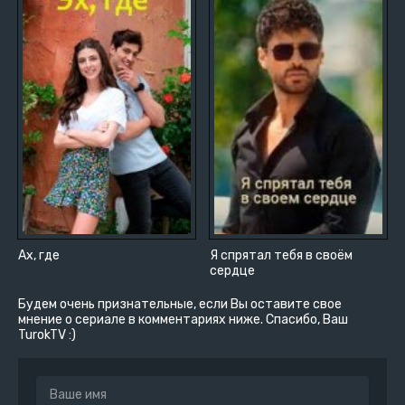
Ах, где
Я спрятал тебя в своём
сердце
Будем очень признательные, если Вы оставите свое
мнение о сериале в комментариях ниже. Спасибо, Ваш
TurokTV :)