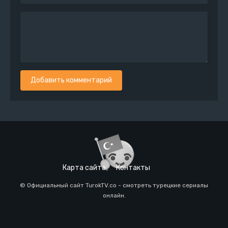
Добавить комментарий
Карта сайта
Контакты
© Официальный сайт TurokTV.co - смотреть турецкие сериалы
онлайн.