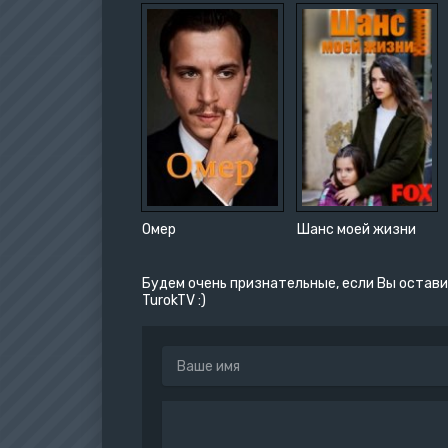
Омер
Шанс моей жизни
Будем очень признательные, если Вы остави
TurokTV :)