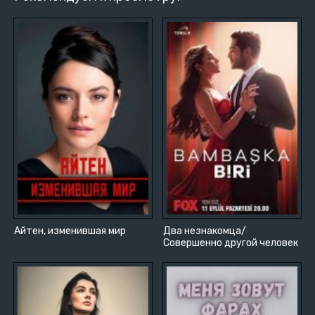
Айтен, изменившая мир
Два незнакомца/
Совершенно другой человек