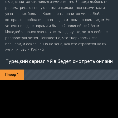
складывается как нельзя замечательно. Соседи любопытно
рассматривают новую семьи и желают познакомиться и
узнать о них больше. Всем очень нравится милая Лейла,
которая способна очаровать одним только своим видом. Не
устоял перед ее чарами и бывший полицейский Азам.
Молодой человек очень тянется к девушке, хотя о себе не
распространяется. Неизвестно, что творилось в его
прошлом, и совершенно не ясно, как это отразится на их
отношениях с Лейлой.
Турецкий сериал «Я в беде» смотреть онлайн
Плеер 1