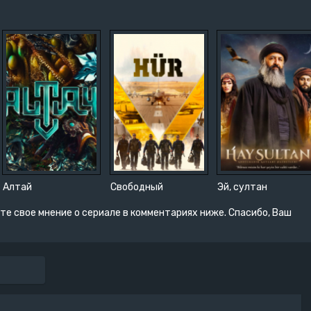
Алтай
Свободный
Эй, султан
те свое мнение о сериале в комментариях ниже. Спасибо, Ваш