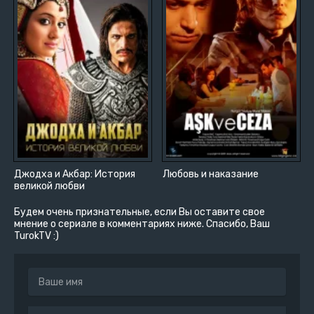
Джодха и Акбар: История
Любовь и наказание
великой любви
Будем очень признательные, если Вы оставите свое
мнение о сериале в комментариях ниже. Спасибо, Ваш
TurokTV :)