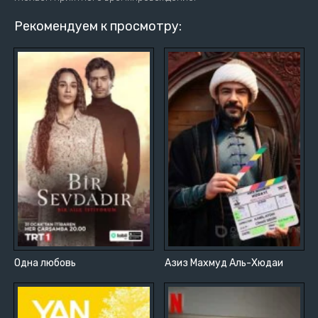
Рекомендуем к просмотру:
Одна любовь
Азиз Махмуд Аль-Хюдаи