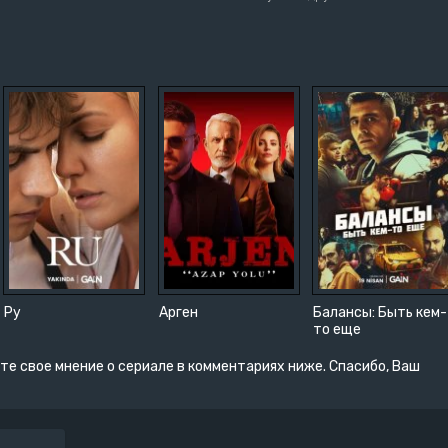
Ру
Арген
Балансы: Быть кем-
то еще
те свое мнение о сериале в комментариях ниже. Спасибо, Ваш