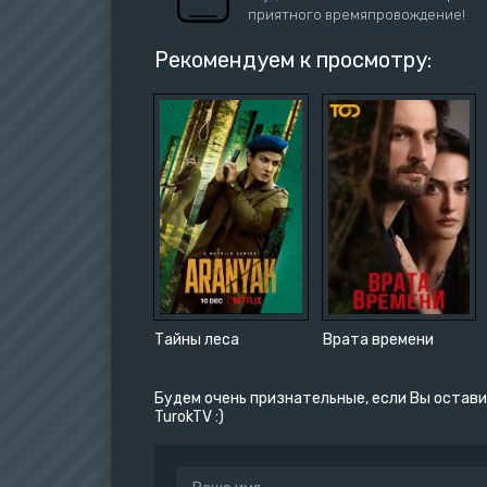
приятного времяпровождение!
Рекомендуем к просмотру:
Тайны леса
Врата времени
Будем очень признательные, если Вы остави
TurokTV :)