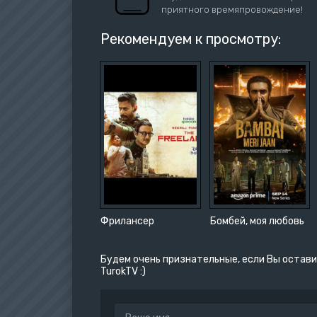
приятного времяпровождение!
Рекомендуем к просмотру:
Фрилансер
Бомбей, моя любовь
Будем очень признательные, если Вы остави
TurokTV :)