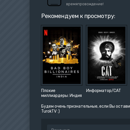
времяпровождение!
Рекомендуем к просмотру:
Плохие
Информатор/CAT
миллиардеры: Индия
Будем очень признательные, если Вы остави
TurokTV :)