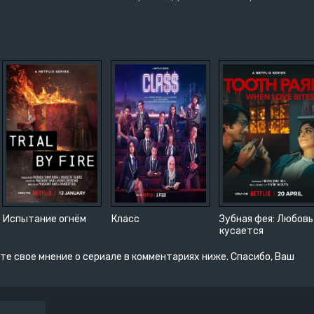
Испытание огнём
Класс
Зубная фея: Любовь
кусается
те свое мнение о сериале в комментариях ниже. Спасибо, Ваш