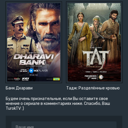
Банк Дхарави
Тадж: Разделённые кровью
Будем очень признательные, если Вы оставите свое
мнение о сериале в комментариях ниже. Спасибо, Ваш
TurokTV :)