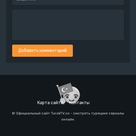
Добавить комментарий
Карта сайта
Контакты
© Официальный сайт TurokTV.co - смотреть турецкие сериалы
онлайн.