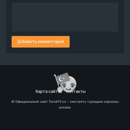
Добавить комментарий
Карта сайта
Контакты
© Официальный сайт TurokTV.co - смотреть турецкие сериалы
онлайн.