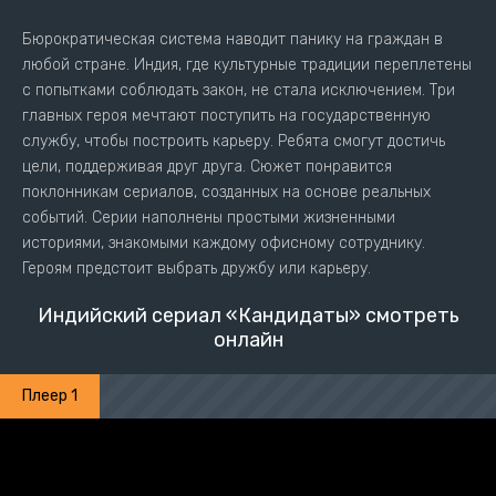
Бюрократическая система наводит панику на граждан в
любой стране. Индия, где культурные традиции переплетены
с попытками соблюдать закон, не стала исключением. Три
главных героя мечтают поступить на государственную
службу, чтобы построить карьеру. Ребята смогут достичь
цели, поддерживая друг друга. Сюжет понравится
поклонникам сериалов, созданных на основе реальных
событий. Серии наполнены простыми жизненными
историями, знакомыми каждому офисному сотруднику.
Героям предстоит выбрать дружбу или карьеру.
Индийский сериал «Кандидаты» смотреть
онлайн
Плеер 1