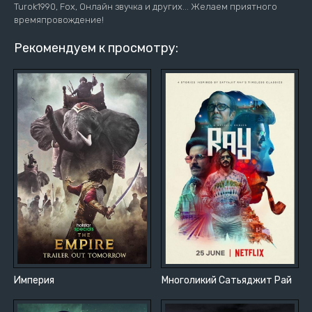
Turok1990, Fox, Онлайн звучка и других... Желаем приятного
времяпровождение!
Рекомендуем к просмотру:
Империя
Многоликий Сатьяджит Рай