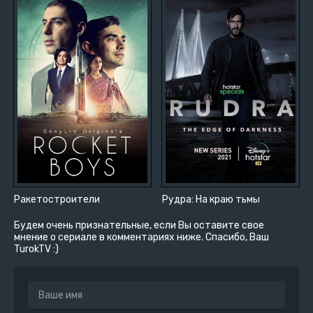
Ракетостроители
Рудра: На краю тьмы
Будем очень признательные, если Вы оставите свое
мнение о сериале в комментариях ниже. Спасибо, Ваш
TurokTV :)