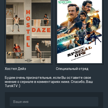
Хостел Дейз
Специальный отряд
Будем очень признательные, если Вы оставите свое
мнение о сериале в комментариях ниже. Спасибо, Ваш
TurokTV :)