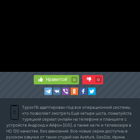
Нравится!
0
0
ТурокТВ адаптирован под все операционной системы,
что позволяет смотреть Ещё четыре шота, пожалуйста
турецкий сериал онлайн на телефоне и планшете с
устройств Андроид и Айфон (iOS), а также на пк и телевизоре в
HD 720 качестве, без зависаний. Все новые серии доступны в
русском озвучке от таких студий как Aveturk, SesDizi, Ирина