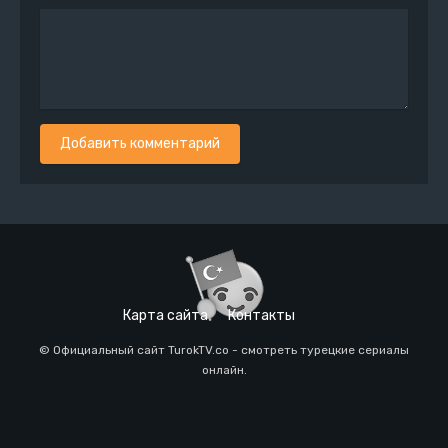
Добавить комментарий
Карта сайта
Контакты
© Официальный сайт TurokTV.co - смотреть турецкие сериалы
онлайн.