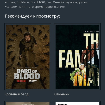
котова, DiziMania, Turok1990, Fox, Онлайн звучка и других...
Желаем приятного времяпровождение!
Рекомендуем к просмотру:
Кровавый бард
Семьянин