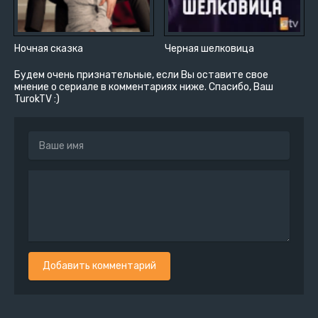
Ночная сказка
Черная шелковица
Будем очень признательные, если Вы оставите свое
мнение о сериале в комментариях ниже. Спасибо, Ваш
TurokTV :)
Добавить комментарий