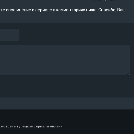
те свое мнение о сериале в комментариях ниже. Спасибо, Ваш
смотреть турецкие сериалы онлайн.