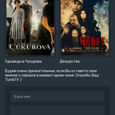
Однажды в Чукурова
Дежурство
Будем очень признательные, если Вы оставите свое
мнение о сериале в комментариях ниже. Спасибо, Ваш
TurokTV :)