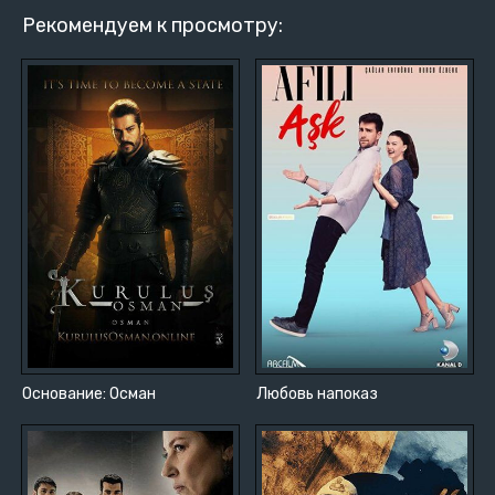
Рекомендуем к просмотру:
Основание: Осман
Любовь напоказ