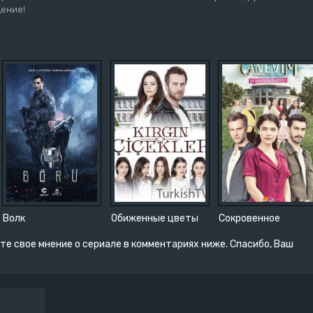
ение!
Волк
Обиженные цветы
Сокровенное
те свое мнение о сериале в комментариях ниже. Спасибо, Ваш