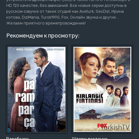
HD 720 качестве, без зависаний. Все новые серии доступны в
русском озвучке от таких студий как Aveturk, SesDizi, Ирина
котова, DiziMania, Turok1990, Fox, Онлайн звучка и других...
Желаем приятного времяпровождение!
Рекомендуем к просмотру: