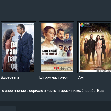
Вдребезги
Шторм ласточки
Сон
те свое мнение о сериале в комментариях ниже. Спасибо, Ваш