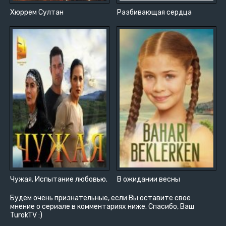
Хюррем Султан
Разбивающая сердца
Чужая. Испытание любовью.
В ожидании весны
Будем очень признательные, если Вы оставите свое
мнение о сериале в комментариях ниже. Спасибо, Ваш
TurokTV :)