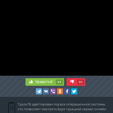
Нравится!
44
20
ТурокТВ адаптирован под все операционной системы,
что позволяет смотреть Буря турецкий сериал онлайн