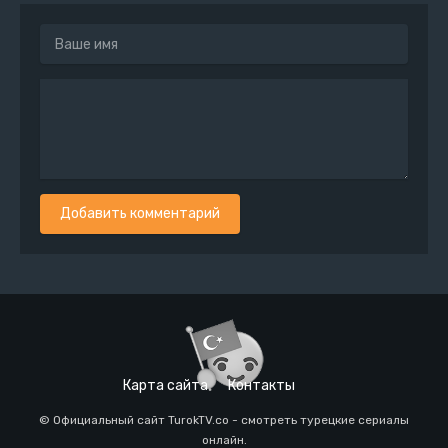
Добавить комментарий
Карта сайта
Контакты
© Официальный сайт TurokTV.co - смотреть турецкие сериалы
онлайн.