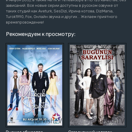
зависаний. Все новые серии доступны в русском озвучке от
таких студий как Aveturk, SesDizi, Ирина котова, DiziMania,
Turok1990, Fox, Онлайн звучка и других... Желаем приятного
времяпровождение!
Рекомендуем к просмотру: