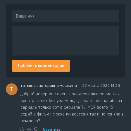
Добавить комментарий
татьяна викторовна мошкина
29 марта 2022 14:38
Т
добрый вечер мне очень нравятся ваши сериалы я
просто от них без ума молодцы большое спасибо за
сериалы только вот в сериале ТЫ МОЯ всего 13
серий а фильм не заканчивается я так и не поняла в
чем дело?
+9
Ответить