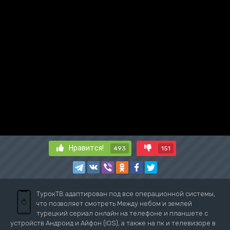
Нравится!
493
151
ТурокТВ адаптирован под все операционной системы,
что позволяет смотреть Между небом и землей
турецкий сериал онлайн на телефоне и планшете с
устройств Андроид и Айфон (iOS), а также на пк и телевизоре в