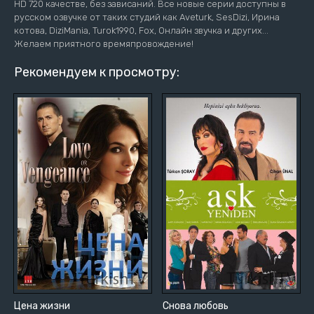
HD 720 качестве, без зависаний. Все новые серии доступны в
русском озвучке от таких студий как Aveturk, SesDizi, Ирина
котова, DiziMania, Turok1990, Fox, Онлайн звучка и других...
Желаем приятного времяпровождение!
Рекомендуем к просмотру:
Цена жизни
Снова любовь