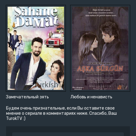
Замечательный зять
Любовь и ненависть
Будем очень признательные, если Вы оставите свое
мнение о сериале в комментариях ниже. Спасибо, Ваш
TurokTV :)