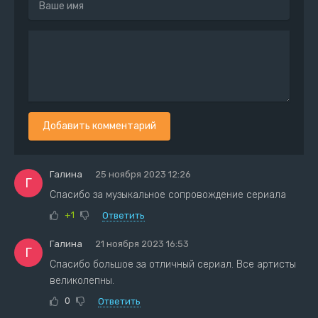
Добавить комментарий
Галина
25 ноября 2023 12:26
Г
Спасибо за музыкальное сопровождение сериала
+1
Ответить
Галина
21 ноября 2023 16:53
Г
Спасибо большое за отличный сериал. Все артисты
великолепны.
0
Ответить