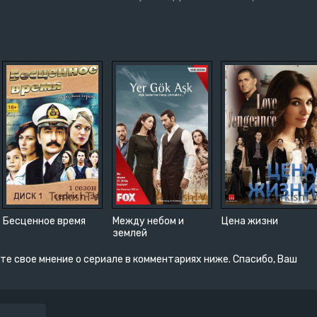
Бесценное время
Между небом и
Цена жизни
землей
те свое мнение о сериале в комментариях ниже. Спасибо, Ваш