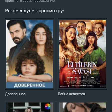
приятного времяпровождение!
Рекомендуем к просмотру:
Доверенное
Война невесток