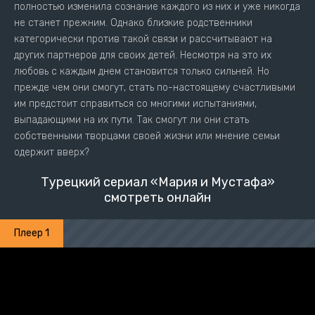
полностью изменила сознание каждого из них и уже никогда
не станет прежним. Однако близкие родственники
категорически против такой связи и рассчитывают на
других партнеров для своих детей. Несмотря на это их
любовь с каждым днем становится только сильней. Но
прежде чем они смогут, стать по-настоящему счастливыми
им предстоит справиться со многими испытаниями,
выпадающими на их пути. Так смогут ли они стать
собственными творцами своей жизни или мнение семьи
одержит вверх?
Турецкий сериал «Мария и Мустафа»
смотреть онлайн
Плеер 1