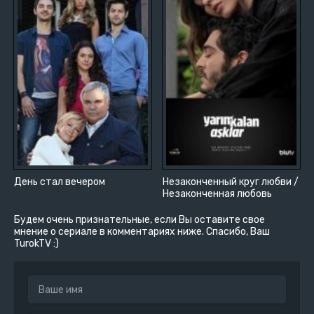
День стал вечером
Незаконченный круг любви /
Незаконченная любовь
Будем очень признательные, если Вы оставите свое
мнение о сериале в комментариях ниже. Спасибо, Ваш
TurokTV :)