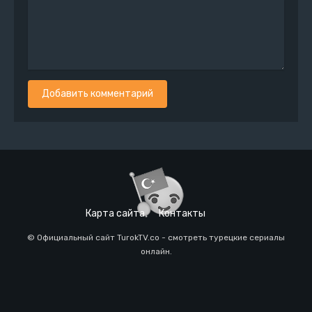
Добавить комментарий
Карта сайта
Контакты
© Официальный сайт TurokTV.co - смотреть турецкие сериалы
онлайн.