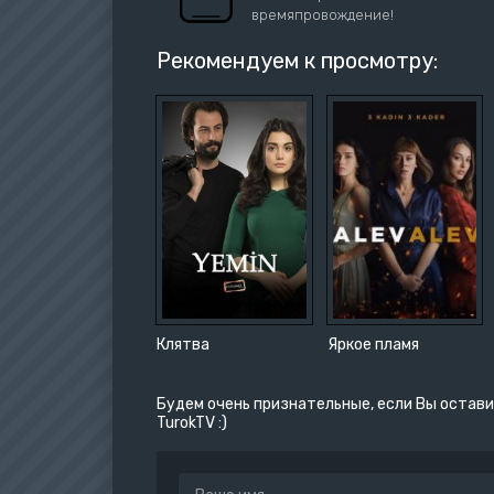
времяпровождение!
Рекомендуем к просмотру:
Клятва
Яркое пламя
Будем очень признательные, если Вы остави
TurokTV :)