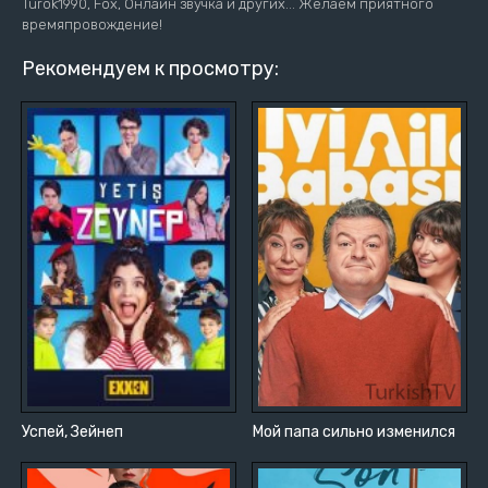
Turok1990, Fox, Онлайн звучка и других... Желаем приятного
времяпровождение!
Рекомендуем к просмотру:
Успей, Зейнеп
Мой папа сильно изменился