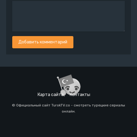
Добавить комментарий
Карта сайта
Контакты
© Официальный сайт TurokTV.co - смотреть турецкие сериалы
онлайн.