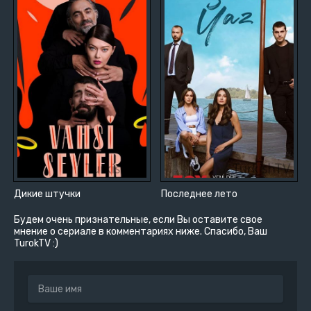
Дикие штучки
Последнее лето
Будем очень признательные, если Вы оставите свое
мнение о сериале в комментариях ниже. Спасибо, Ваш
TurokTV :)