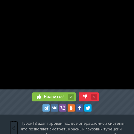
Нравится!
3
2
ТурокТВ адаптирован под все операционной системы,
что позволяет смотреть Красный грузовик турецкий