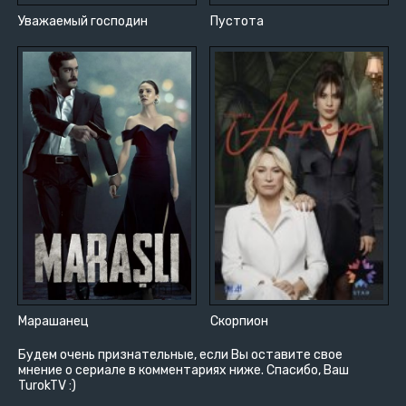
Уважаемый господин
Пустота
Марашанец
Скорпион
Будем очень признательные, если Вы оставите свое
мнение о сериале в комментариях ниже. Спасибо, Ваш
TurokTV :)