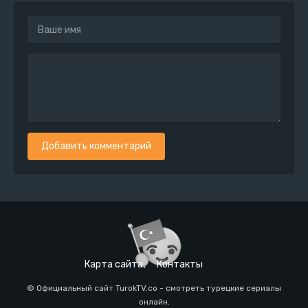
Добавить комментарий
Карта сайта
Контакты
© Официальный сайт TurokTV.co - смотреть турецкие сериалы
онлайн.