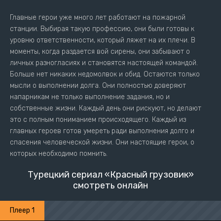
Главные герои уже много лет работают на пожарной
станции. Выбирая такую профессию, они были готовы к
уровню ответственности, который ляжет на их плечи. В
моменты, когда раздается вой сирены, они забывают о
личных разногласиях и становятся настоящей командой.
Больше нет никаких недомолвок и обид. Остаются только
мысли о выполнении долга. Они полностью доверяют
напарникам не только выполнение задания, но и
собственные жизни. Каждый день они рискуют, но делают
это с полным пониманием происходящего. Каждый из
главных героев готов умереть ради выполнения долго и
спасения человеческой жизни. Они настоящие герои, о
которых необходимо помнить.
Турецкий сериал «Красный грузовик»
смотреть онлайн
Плеер 1