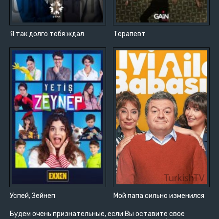
Я так долго тебя ждал
Терапевт
Успей, Зейнеп
Мой папа сильно изменился
Будем очень признательные, если Вы оставите свое