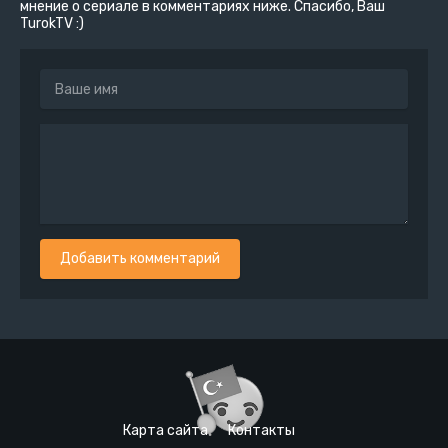
мнение о сериале в комментариях ниже. Спасибо, Ваш
TurokTV :)
Добавить комментарий
Карта сайта
Контакты